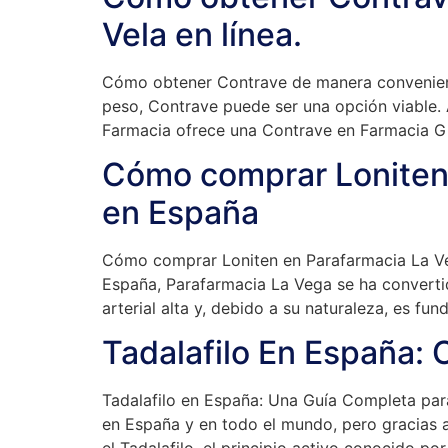
Vela en línea.
Cómo obtener Contrave de manera conveniente
peso, Contrave puede ser una opción viable. 
Farmacia ofrece una Contrave en Farmacia Gi
Cómo comprar Loniten 
en España
Cómo comprar Loniten en Parafarmacia La Veg
España, Parafarmacia La Vega se ha convertid
arterial alta y, debido a su naturaleza, es fu
Tadalafilo En España:
Tadalafilo en España: Una Guía Completa para
en España y en todo el mundo, pero gracias a