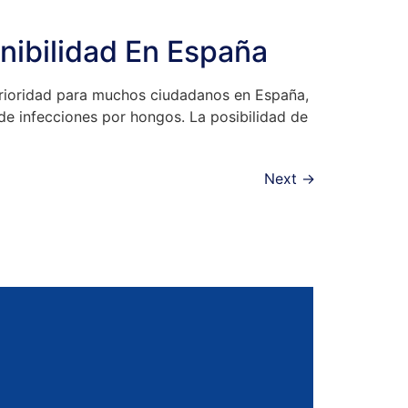
nibilidad En España
 prioridad para muchos ciudadanos en España,
e infecciones por hongos. La posibilidad de
Next
→