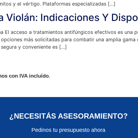
itos y el vértigo. Plataformas especializadas […]
 Violán: Indicaciones Y Dispo
ña El acceso a tratamientos antifúngicos efectivos es una
 opciones más solicitadas para combatir una amplia gama d
 segura y conveniente es […]
os con IVA incluído.
¿NECESITÁS ASESORAMIENTO?
Pedinos tu presupuesto ahora