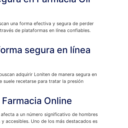
scan una forma efectiva y segura de perder
ravés de plataformas en línea confiables.
orma segura en línea
buscan adquirir Loniten de manera segura en
suele recetarse para tratar la presión
 Farmacia Online
 afecta a un número significativo de hombres
s y accesibles. Uno de los más destacados es