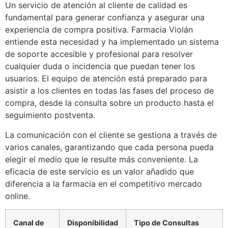
Un servicio de atención al cliente de calidad es
fundamental para generar confianza y asegurar una
experiencia de compra positiva. Farmacia Violán
entiende esta necesidad y ha implementado un sistema
de soporte accesible y profesional para resolver
cualquier duda o incidencia que puedan tener los
usuarios. El equipo de atención está preparado para
asistir a los clientes en todas las fases del proceso de
compra, desde la consulta sobre un producto hasta el
seguimiento postventa.
La comunicación con el cliente se gestiona a través de
varios canales, garantizando que cada persona pueda
elegir el medio que le resulte más conveniente. La
eficacia de este servicio es un valor añadido que
diferencia a la farmacia en el competitivo mercado
online.
Canal de
Disponibilidad
Tipo de Consultas