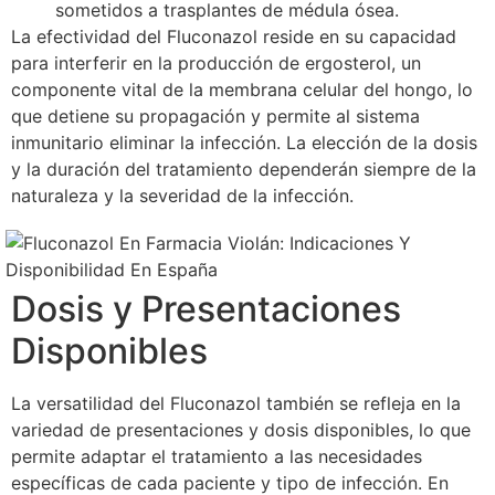
sometidos a trasplantes de médula ósea.
La efectividad del Fluconazol reside en su capacidad
para interferir en la producción de ergosterol, un
componente vital de la membrana celular del hongo, lo
que detiene su propagación y permite al sistema
inmunitario eliminar la infección. La elección de la dosis
y la duración del tratamiento dependerán siempre de la
naturaleza y la severidad de la infección.
Dosis y Presentaciones
Disponibles
La versatilidad del Fluconazol también se refleja en la
variedad de presentaciones y dosis disponibles, lo que
permite adaptar el tratamiento a las necesidades
específicas de cada paciente y tipo de infección. En