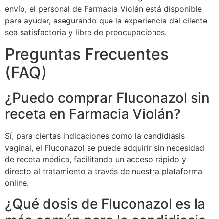
envío, el personal de Farmacia Violán está disponible
para ayudar, asegurando que la experiencia del cliente
sea satisfactoria y libre de preocupaciones.
Preguntas Frecuentes
(FAQ)
¿Puedo comprar Fluconazol sin
receta en Farmacia Violán?
Sí, para ciertas indicaciones como la candidiasis
vaginal, el Fluconazol se puede adquirir sin necesidad
de receta médica, facilitando un acceso rápido y
directo al tratamiento a través de nuestra plataforma
online.
¿Qué dosis de Fluconazol es la