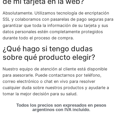
de mi tarjeta en la web?
Absolutamente. Utilizamos tecnología de encriptación
SSL y colaboramos con pasarelas de pago seguras para
garantizar que toda la información de su tarjeta y sus
datos personales estén completamente protegidos
durante todo el proceso de compra.
¿Qué hago si tengo dudas
sobre qué producto elegir?
Nuestro equipo de atención al cliente está disponible
para asesorarle. Puede contactarnos por teléfono,
correo electrónico o chat en vivo para resolver
cualquier duda sobre nuestros productos y ayudarle a
tomar la mejor decisión para su salud.
Todos los precios son expresados en pesos
argentinos con IVA incluído.