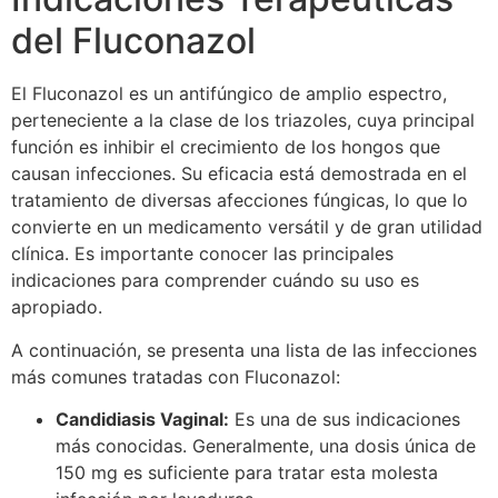
del Fluconazol
El Fluconazol es un antifúngico de amplio espectro,
perteneciente a la clase de los triazoles, cuya principal
función es inhibir el crecimiento de los hongos que
causan infecciones. Su eficacia está demostrada en el
tratamiento de diversas afecciones fúngicas, lo que lo
convierte en un medicamento versátil y de gran utilidad
clínica. Es importante conocer las principales
indicaciones para comprender cuándo su uso es
apropiado.
A continuación, se presenta una lista de las infecciones
más comunes tratadas con Fluconazol:
Candidiasis Vaginal:
Es una de sus indicaciones
más conocidas. Generalmente, una dosis única de
150 mg es suficiente para tratar esta molesta