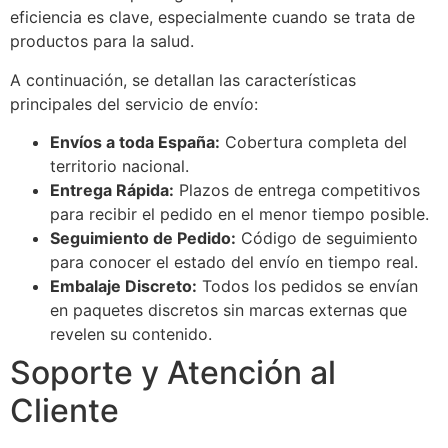
eficiencia es clave, especialmente cuando se trata de
productos para la salud.
A continuación, se detallan las características
principales del servicio de envío:
Envíos a toda España:
Cobertura completa del
territorio nacional.
Entrega Rápida:
Plazos de entrega competitivos
para recibir el pedido en el menor tiempo posible.
Seguimiento de Pedido:
Código de seguimiento
para conocer el estado del envío en tiempo real.
Embalaje Discreto:
Todos los pedidos se envían
en paquetes discretos sin marcas externas que
revelen su contenido.
Soporte y Atención al
Cliente