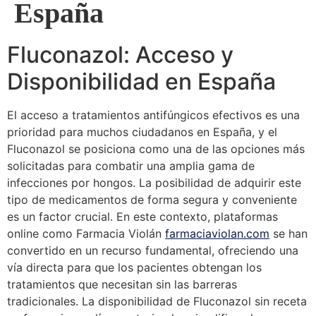
España
Fluconazol: Acceso y
Disponibilidad en España
El acceso a tratamientos antifúngicos efectivos es una
prioridad para muchos ciudadanos en España, y el
Fluconazol se posiciona como una de las opciones más
solicitadas para combatir una amplia gama de
infecciones por hongos. La posibilidad de adquirir este
tipo de medicamentos de forma segura y conveniente
es un factor crucial. En este contexto, plataformas
online como Farmacia Violán
farmaciaviolan.com
se han
convertido en un recurso fundamental, ofreciendo una
vía directa para que los pacientes obtengan los
tratamientos que necesitan sin las barreras
tradicionales. La disponibilidad de Fluconazol sin receta