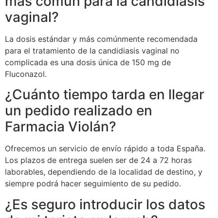
más común para la candidiasis
vaginal?
La dosis estándar y más comúnmente recomendada
para el tratamiento de la candidiasis vaginal no
complicada es una dosis única de 150 mg de
Fluconazol.
¿Cuánto tiempo tarda en llegar
un pedido realizado en
Farmacia Violán?
Ofrecemos un servicio de envío rápido a toda España.
Los plazos de entrega suelen ser de 24 a 72 horas
laborables, dependiendo de la localidad de destino, y
siempre podrá hacer seguimiento de su pedido.
¿Es seguro introducir los datos