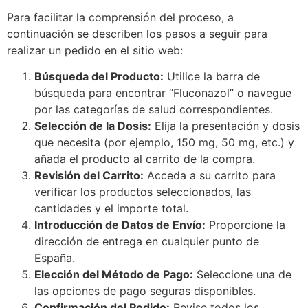
Para facilitar la comprensión del proceso, a
continuación se describen los pasos a seguir para
realizar un pedido en el sitio web:
Búsqueda del Producto:
Utilice la barra de
búsqueda para encontrar “Fluconazol” o navegue
por las categorías de salud correspondientes.
Selección de la Dosis:
Elija la presentación y dosis
que necesita (por ejemplo, 150 mg, 50 mg, etc.) y
añada el producto al carrito de la compra.
Revisión del Carrito:
Acceda a su carrito para
verificar los productos seleccionados, las
cantidades y el importe total.
Introducción de Datos de Envío:
Proporcione la
dirección de entrega en cualquier punto de
España.
Elección del Método de Pago:
Seleccione una de
las opciones de pago seguras disponibles.
Confirmación del Pedido:
Revise todos los