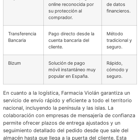
online reconocida por
de datos
su protección al
financieros.
comprador.
Transferencia
Pago directo desde la
Método
Bancaria
cuenta bancaria del
tradicional y
cliente.
seguro.
Bizum
Solución de pago
Rápido,
móvil instantáneo muy
cómodo y
popular en España.
seguro.
En cuanto a la logística, Farmacia Violán garantiza un
servicio de envío rápido y eficiente a todo el territorio
nacional, incluyendo la península y las islas. La
colaboración con empresas de mensajería de confianza
permite ofrecer plazos de entrega ajustados y un
seguimiento detallado del pedido desde que sale del
almacén hasta que llega a la puerta del cliente. Esta