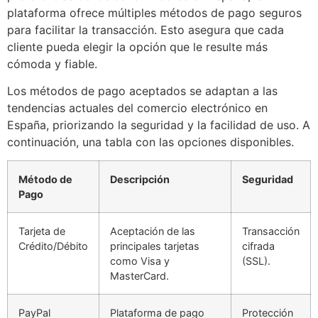
plataforma ofrece múltiples métodos de pago seguros
para facilitar la transacción. Esto asegura que cada
cliente pueda elegir la opción que le resulte más
cómoda y fiable.
Los métodos de pago aceptados se adaptan a las
tendencias actuales del comercio electrónico en
España, priorizando la seguridad y la facilidad de uso. A
continuación, una tabla con las opciones disponibles.
Método de
Descripción
Seguridad
Pago
Tarjeta de
Aceptación de las
Transacción
Crédito/Débito
principales tarjetas
cifrada
como Visa y
(SSL).
MasterCard.
PayPal
Plataforma de pago
Protección