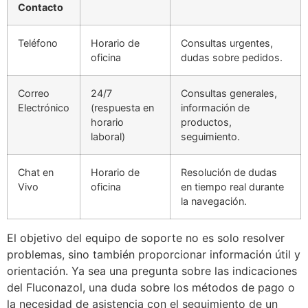
Contacto
Teléfono
Horario de
Consultas urgentes,
oficina
dudas sobre pedidos.
Correo
24/7
Consultas generales,
Electrónico
(respuesta en
información de
horario
productos,
laboral)
seguimiento.
Chat en
Horario de
Resolución de dudas
Vivo
oficina
en tiempo real durante
la navegación.
El objetivo del equipo de soporte no es solo resolver
problemas, sino también proporcionar información útil y
orientación. Ya sea una pregunta sobre las indicaciones
del Fluconazol, una duda sobre los métodos de pago o
la necesidad de asistencia con el seguimiento de un