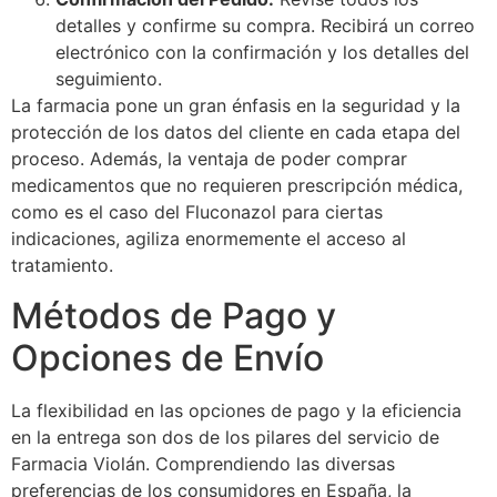
detalles y confirme su compra. Recibirá un correo
electrónico con la confirmación y los detalles del
seguimiento.
La farmacia pone un gran énfasis en la seguridad y la
protección de los datos del cliente en cada etapa del
proceso. Además, la ventaja de poder comprar
medicamentos que no requieren prescripción médica,
como es el caso del Fluconazol para ciertas
indicaciones, agiliza enormemente el acceso al
tratamiento.
Métodos de Pago y
Opciones de Envío
La flexibilidad en las opciones de pago y la eficiencia
en la entrega son dos de los pilares del servicio de
Farmacia Violán. Comprendiendo las diversas
preferencias de los consumidores en España, la