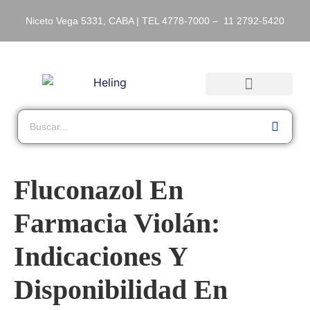
Niceto Vega 5331, CABA | TEL 4778-7000 – 11 2792-5420
Fluconazol En
Farmacia Violán:
Indicaciones Y
Disponibilidad En