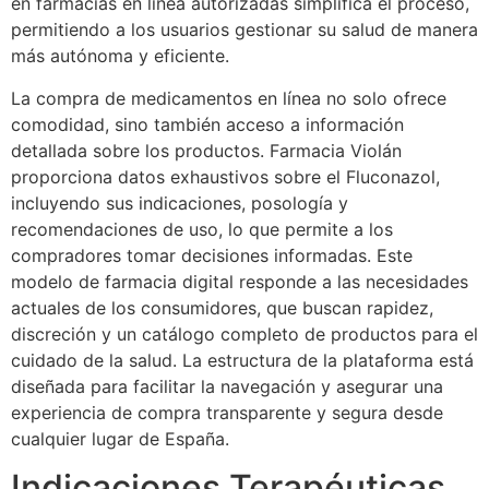
en farmacias en línea autorizadas simplifica el proceso,
permitiendo a los usuarios gestionar su salud de manera
más autónoma y eficiente.
La compra de medicamentos en línea no solo ofrece
comodidad, sino también acceso a información
detallada sobre los productos. Farmacia Violán
proporciona datos exhaustivos sobre el Fluconazol,
incluyendo sus indicaciones, posología y
recomendaciones de uso, lo que permite a los
compradores tomar decisiones informadas. Este
modelo de farmacia digital responde a las necesidades
actuales de los consumidores, que buscan rapidez,
discreción y un catálogo completo de productos para el
cuidado de la salud. La estructura de la plataforma está
diseñada para facilitar la navegación y asegurar una
experiencia de compra transparente y segura desde
cualquier lugar de España.
Indicaciones Terapéuticas