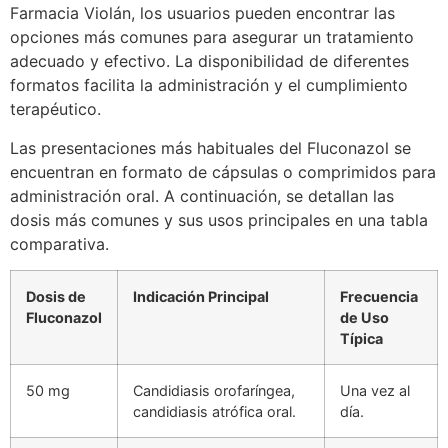
Farmacia Violán, los usuarios pueden encontrar las
opciones más comunes para asegurar un tratamiento
adecuado y efectivo. La disponibilidad de diferentes
formatos facilita la administración y el cumplimiento
terapéutico.
Las presentaciones más habituales del Fluconazol se
encuentran en formato de cápsulas o comprimidos para
administración oral. A continuación, se detallan las
dosis más comunes y sus usos principales en una tabla
comparativa.
Dosis de
Indicación Principal
Frecuencia
Fluconazol
de Uso
Típica
50 mg
Candidiasis orofaríngea,
Una vez al
candidiasis atrófica oral.
día.