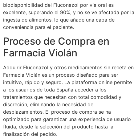
biodisponibilidad del Fluconazol por vía oral es
excelente, superando el 90%, y no se ve afectada por la
ingesta de alimentos, lo que añade una capa de
conveniencia para el paciente.
Proceso de Compra en
Farmacia Violán
Adquirir Fluconazol y otros medicamentos sin receta en
Farmacia Violán es un proceso diseñado para ser
intuitivo, rápido y seguro. La plataforma online permite
a los usuarios de toda España acceder a los
tratamientos que necesitan con total comodidad y
discreción, eliminando la necesidad de
desplazamientos. El proceso de compra se ha
optimizado para garantizar una experiencia de usuario
fluida, desde la selección del producto hasta la
finalización del pedido.