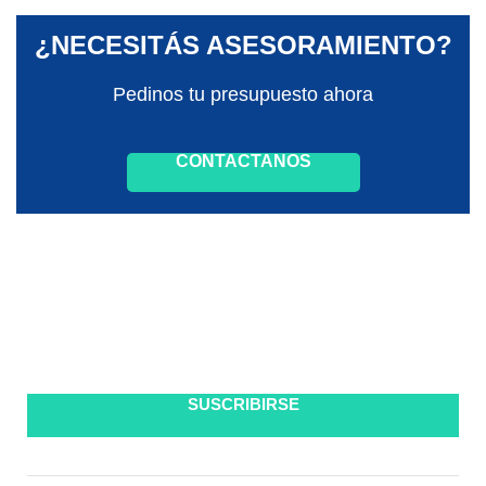
¿NECESITÁS ASESORAMIENTO?
Pedinos tu presupuesto ahora
CONTACTANOS
SUSCRIBITE A NUESTRO NEWSLETTER
SUSCRIBIRSE